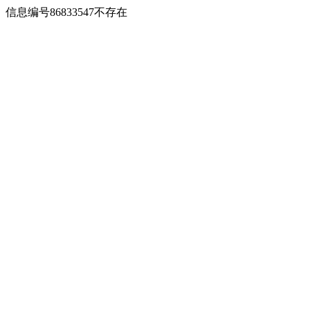
信息编号86833547不存在