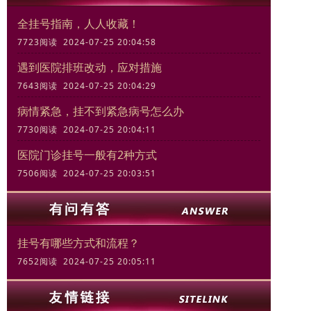
全挂号指南，人人收藏！
7723阅读 2024-07-25 20:04:58
遇到医院排班改动，应对措施
7643阅读 2024-07-25 20:04:29
病情紧急，挂不到紧急病号怎么办
7730阅读 2024-07-25 20:04:11
医院门诊挂号一般有2种方式
7506阅读 2024-07-25 20:03:51
挂号有哪些方式和流程？
7652阅读 2024-07-25 20:05:11