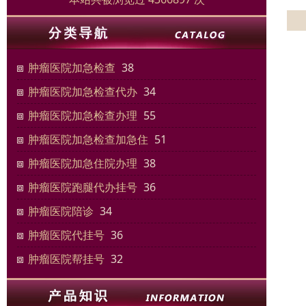
肿瘤医院加急检查
38
肿瘤医院加急检查代办
34
肿瘤医院加急检查办理
55
肿瘤医院加急检查加急住
51
肿瘤医院加急住院办理
38
肿瘤医院跑腿代办挂号
36
肿瘤医院陪诊
34
肿瘤医院代挂号
36
肿瘤医院帮挂号
32