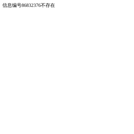
信息编号86832376不存在