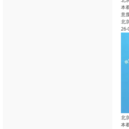
北
本
意
北
26-
北
本