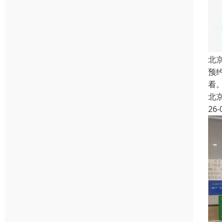
北
预
看
北
26-