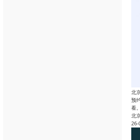
北
预
看
北
26-