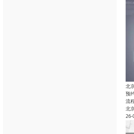
北
预
流
北
26-