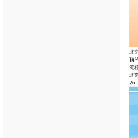
北
预
流
北
26-