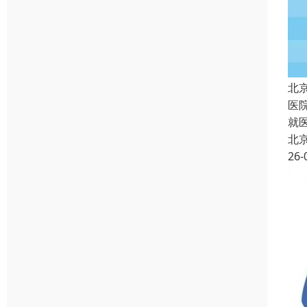
北
医
就
北
26-