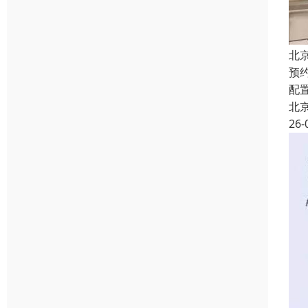
北
预
配
北
26-