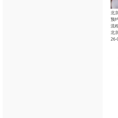
北
预
流
北
26-