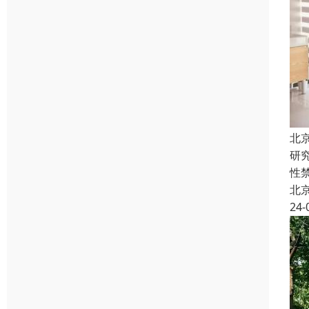
北
研
性
北
24-