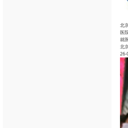
北
医
就
北
26-