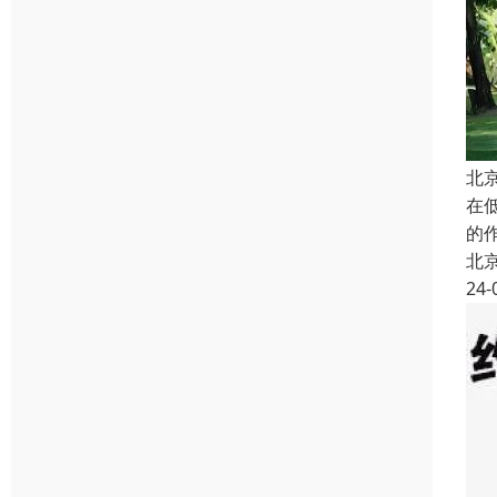
北
在
的
北
24-