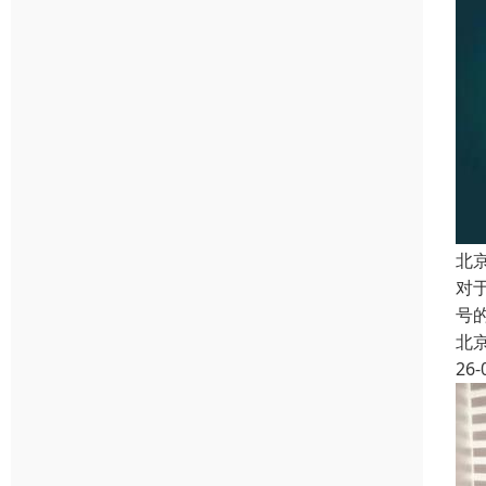
北
对
号
北
26-