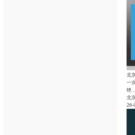
北
一
绝
北
26-