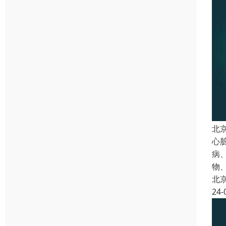
北
心
病
物
北
24-