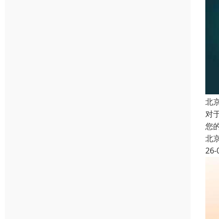
北
对
您
北
26-