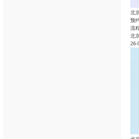
北
预
流
北
26-