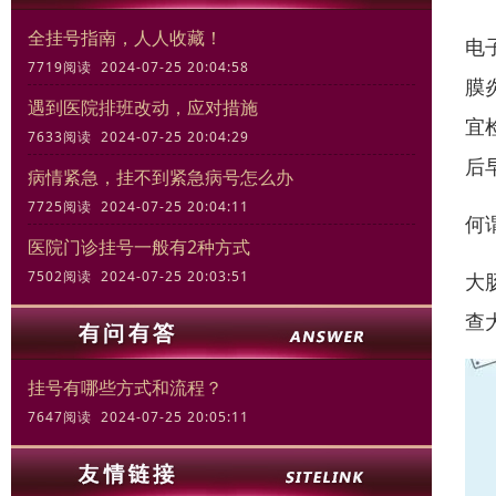
全挂号指南，人人收藏！
电
7719阅读 2024-07-25 20:04:58
膜
遇到医院排班改动，应对措施
宜
7633阅读 2024-07-25 20:04:29
后
病情紧急，挂不到紧急病号怎么办
7725阅读 2024-07-25 20:04:11
何
医院门诊挂号一般有2种方式
7502阅读 2024-07-25 20:03:51
大
查
挂号有哪些方式和流程？
7647阅读 2024-07-25 20:05:11